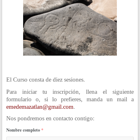
El Curso consta de diez sesiones.
Para iniciar tu inscripción, llena el siguiente
formulario o, si lo prefieres, manda un mail a
emedemazatlan@gmail.com
.
Nos pondremos en contacto contigo:
Nombre completo
*