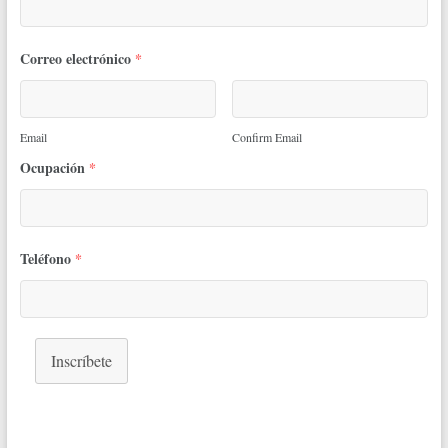
Correo electrónico
*
Email
Confirm Email
Ocupación
*
Teléfono
*
Inscríbete