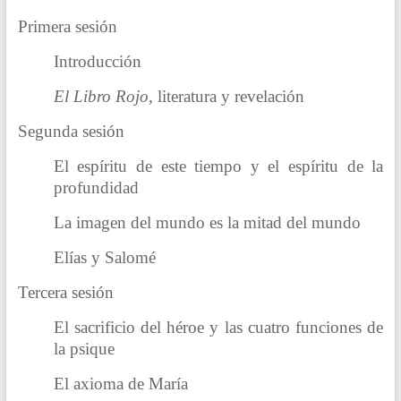
Primera sesión
Introducción
El Libro Rojo,
literatura y revelación
Segunda sesión
El espíritu de este tiempo y el espíritu de la
profundidad
La imagen del mundo es la mitad del mundo
Elías y Salomé
Tercera sesión
El sacrificio del héroe y las cuatro funciones de
la psique
El axioma de María