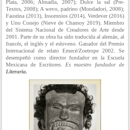
Plata, 2006; Almadía, 2007); Dulce la sal (Pre-
Textos, 2008); A wevo, padrino (Mondadori, 2008);
Faustina (2013), Insomnios (2014), Verdever (2016)
y Uno Conejo (Nieve de Chamoy 2019). Miembro
del Sistema Nacional de Creadores de Arte desde
2001. Parte de su obra ha sido traducida al alemán, al
francés, el inglés y el esloveno. Ganador del Premio
Internacional de relato Emecé/Zoetrope 2002. Se
desempeñó como director fundador en la Escuela
Mexicana de Escritores.
Es maestro fundador de
Literaria.