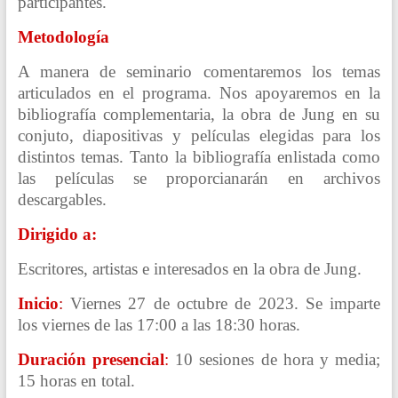
participantes.
Metodología
A manera de seminario comentaremos los temas
articulados en el programa. Nos apoyaremos en la
bibliografía complementaria, la obra de Jung en su
conjuto, diapositivas y películas elegidas para los
distintos temas. Tanto la bibliografía enlistada como
las películas se proporcianarán en archivos
descargables.
Dirigido a:
Escritores, artistas e interesados en la obra de Jung.
Inicio
:
Viernes 27 de octubre de 2023. Se imparte
los viernes de las 17:00 a las 18:30 horas.
Duración presencial
:
10 sesiones de hora y media;
15 horas en total.