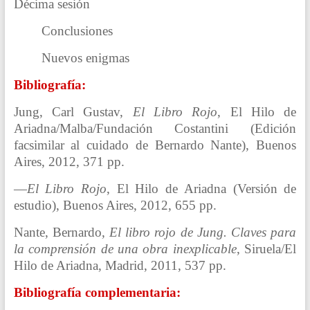
Décima sesión
Conclusiones
Nuevos enigmas
Bibliografía:
Jung, Carl Gustav,
El Libro Rojo
, El Hilo de
Ariadna/Malba/Fundación Costantini (Edición
facsimilar al cuidado de Bernardo Nante), Buenos
Aires, 2012, 371 pp.
—
El Libro Rojo
, El Hilo de Ariadna (Versión de
estudio), Buenos Aires, 2012, 655 pp.
Nante, Bernardo,
El libro rojo de Jung. Claves para
la comprensión de una obra inexplicable
, Siruela/El
Hilo de Ariadna, Madrid, 2011, 537 pp.
Bibliografía
complementaria
: