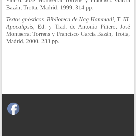
Piñero, José Montserrat Torrens y Francisco García
Bazán, Trotta, Madrid, 1999, 314 pp.
Textos gnósticos. Biblioteca de Nag Hammadi, T. III.
Apocalipsis,
Ed. y Trad. de Antonio Piñero, José
Montserrat Torrens y Francisco García Bazán, Trotta,
Madrid, 2000, 283 pp.