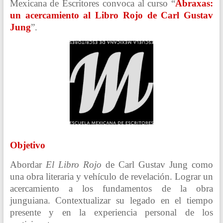
Mexicana de Escritores convoca al curso “
Abraxas:
un acercamiento al Libro Rojo de Carl Gustav
Jung
”.
Objetivo
Abordar
El Libro Rojo
de Carl Gustav Jung como
una obra literaria y vehículo de revelación. Lograr un
acercamiento a los fundamentos de la obra
junguiana. Contextualizar su legado en el tiempo
presente y en la experiencia personal de los