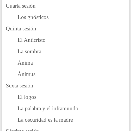
Cuarta sesión
Los gnósticos
Quinta sesión
El Anticristo
La sombra
Ánima
Ánimus
Sexta sesión
El logos
La palabra y el inframundo
La oscuridad es la madre