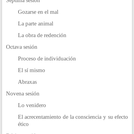
Séptima sesión
Gozarse en el mal
La parte animal
La obra de redención
Octava sesión
Proceso de individuación
El sí mismo
Abraxas
Novena sesión
Lo venidero
El acrecentamiento de la consciencia y su efecto
ético