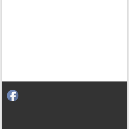
novelas, cómo hacer una novela, cómo
escribir una poesía, cómo escribir
teatro: Literaria te acompaña en tu
aventura
Escuela de escritores: Una escuela
de escritores presencial y en línea.